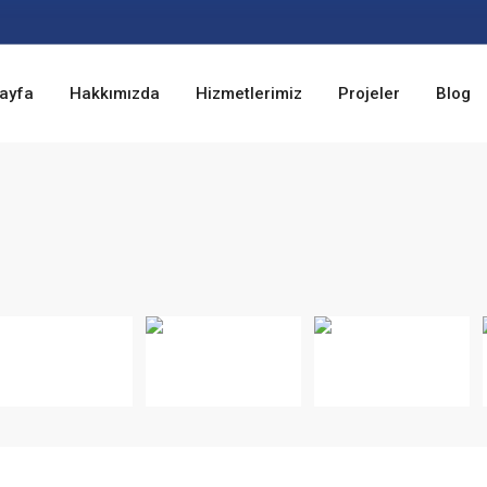
ayfa
Hakkımızda
Hizmetlerimiz
Projeler
Blog