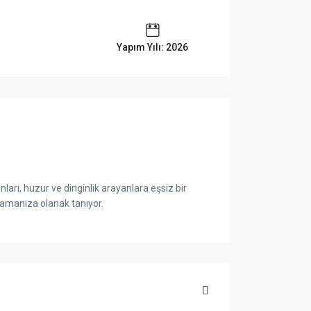
Yapım Yılı: 2026
arı, huzur ve dinginlik arayanlara eşsiz bir
amanıza olanak tanıyor.