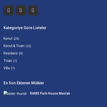
Kategoriye Göre Listeler
Konut
(25)
Konut & Ticari
(12)
Rezidans
(9)
Ticari
(1)
Villa
(7)
En Son Eklenen Mülkler
RAMS Park House Maslak