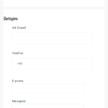
İletişim
Ad Soyad
Telefon
E-posta
Mesajınız