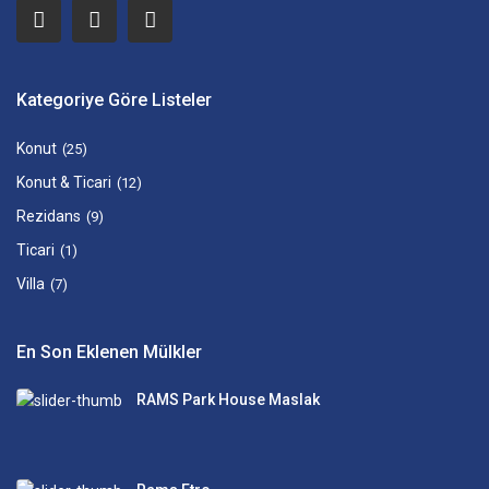
Kategoriye Göre Listeler
Konut
(25)
Konut & Ticari
(12)
Rezidans
(9)
Ticari
(1)
Villa
(7)
En Son Eklenen Mülkler
RAMS Park House Maslak