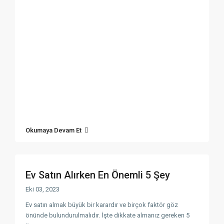
Okumaya Devam Et
Ev Satın Alırken En Önemli 5 Şey
Eki 03, 2023
Ev satın almak büyük bir karardır ve birçok faktör göz
önünde bulundurulmalıdır. İşte dikkate almanız gereken 5