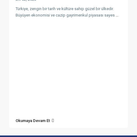
Türkiye, zengin bir tarih ve kültüre sahip güzel bir ülkedir.
Büyüyen ekonomisi ve cazip gayrimenkul piyasası sayes
...
Okumaya Devam Et