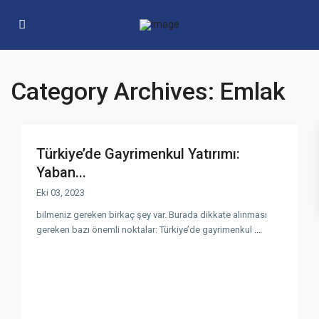
Category Archives:
Emlak
Türkiye’de Gayrimenkul Yatırımı:
Yaban...
Eki 03, 2023
bilmeniz gereken birkaç şey var. Burada dikkate alınması
gereken bazı önemli noktalar: Türkiye’de gayrimenkul
...