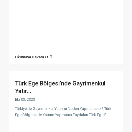
Okumaya Devam Et
Türk Ege Bölgesi’nde Gayrimenkul
Yatır...
Eki 03, 2023
Türkiye’de Gayrimenkul Yatırımı Neden Yapmalısınız? Türk
Ege Bölgesinde Yatırım Yapmanın Faydaları Türk Ege B
...